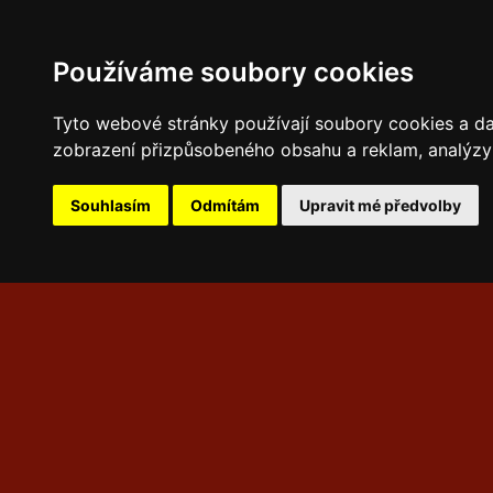
Používáme soubory cookies
Tyto webové stránky používají soubory cookies a dalš
zobrazení přizpůsobeného obsahu a reklam, analýzy 
Souhlasím
Odmítám
Upravit mé předvolby