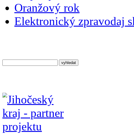
Oranžový rok
Elektronický zpravodaj 