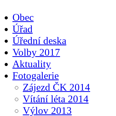
Obec
Úřad
Úřední deska
Volby 2017
Aktuality
Fotogalerie
Zájezd ČK 2014
Vítání léta 2014
Výlov 2013