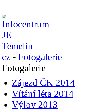
cz
-
Fotogalerie
Fotogalerie
Zájezd ČK 2014
Vítání léta 2014
Výlov 2013