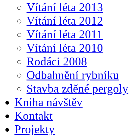
Vítání léta 2013
Vítání léta 2012
Vítání léta 2011
Vítání léta 2010
Rodáci 2008
Odbahnění rybníku
Stavba zděné pergoly
Kniha návštěv
Kontakt
Projekty