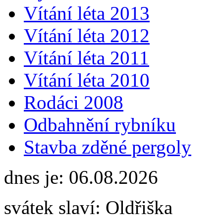
Vítání léta 2013
Vítání léta 2012
Vítání léta 2011
Vítání léta 2010
Rodáci 2008
Odbahnění rybníku
Stavba zděné pergoly
dnes je:
06.08.2026
svátek slaví:
Oldřiška