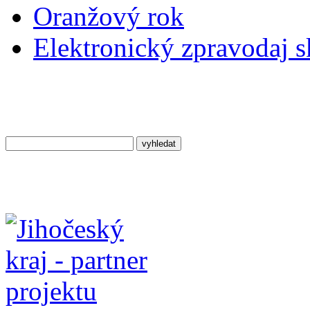
Oranžový rok
Elektronický zpravodaj 