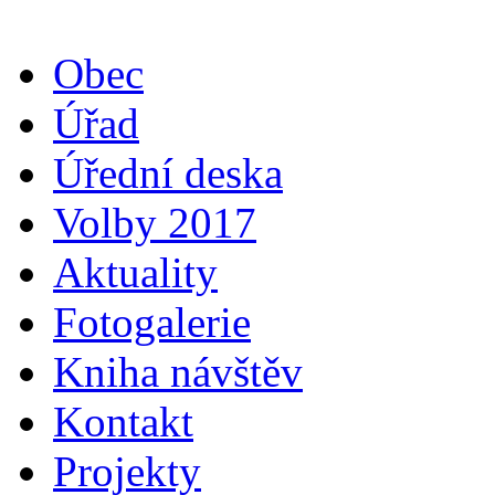
Obec
Úřad
Úřední deska
Volby 2017
Aktuality
Fotogalerie
Kniha návštěv
Kontakt
Projekty