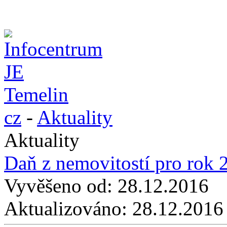
cz
-
Aktuality
Aktuality
Daň z nemovitostí pro rok 
Vyvěšeno od:
28.12.2016
Aktualizováno:
28.12.2016