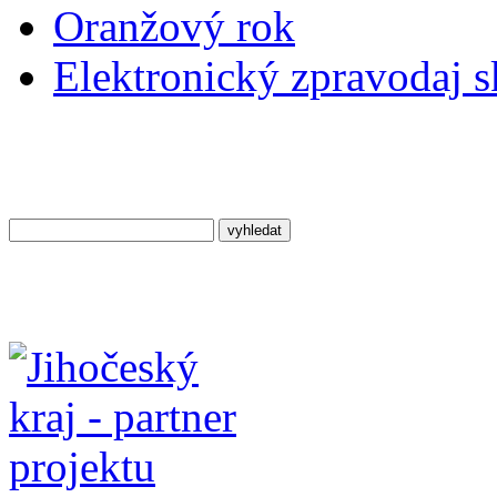
Oranžový rok
Elektronický zpravodaj 