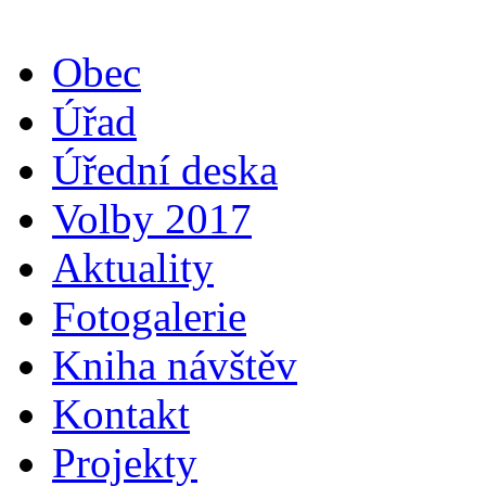
Obec
Úřad
Úřední deska
Volby 2017
Aktuality
Fotogalerie
Kniha návštěv
Kontakt
Projekty