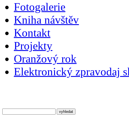
Fotogalerie
Kniha návštěv
Kontakt
Projekty
Oranžový rok
Elektronický zpravodaj 