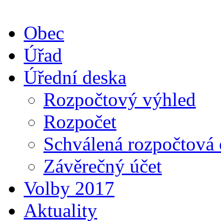
Obec
Úřad
Úřední deska
Rozpočtový výhled
Rozpočet
Schválená rozpočtová 
Závěrečný účet
Volby 2017
Aktuality