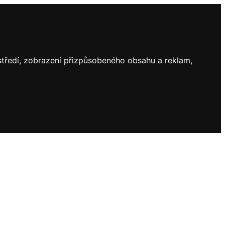
ostředí, zobrazení přizpůsobeného obsahu a reklam,