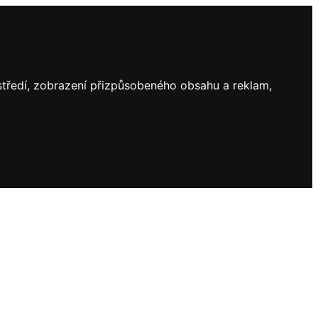
ostředí, zobrazení přizpůsobeného obsahu a reklam,