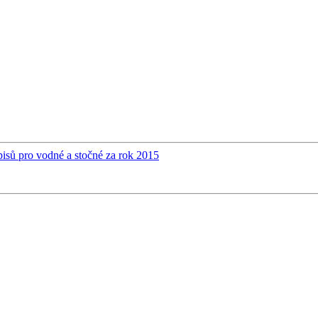
isů pro vodné a stočné za rok 2015